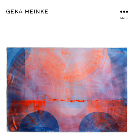
GEKA HEINKE
Menü