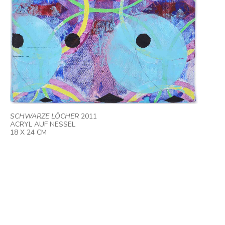
SCHWARZE LÖCHER
2011
ACRYL AUF NESSEL
18 X 24 CM