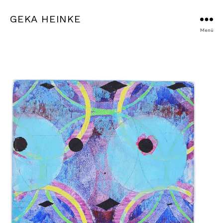
GEKA HEINKE
Menü