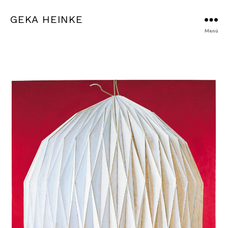
GEKA HEINKE
Menü