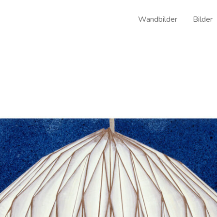
Wandbilder
Bilder