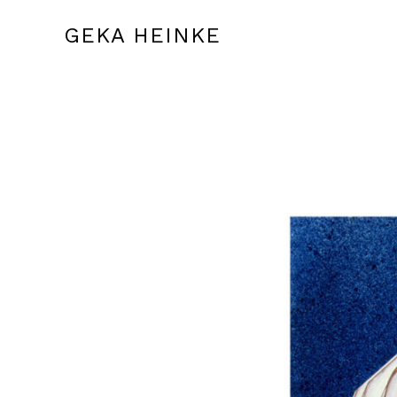
GEKA HEINKE