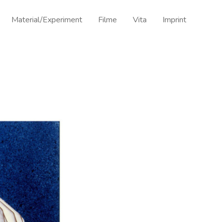
Material/Experiment
Filme
Vita
Imprint