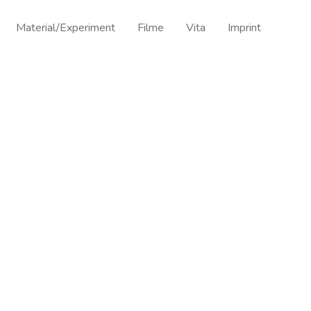
Material/Experiment
Filme
Vita
Imprint