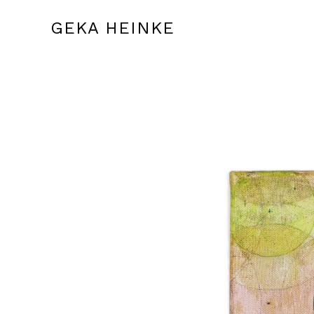
GEKA HEINKE