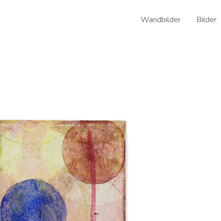
Wandbilder
Bilder