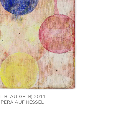
T-BLAU-GELB) 2011
MPERA AUF NESSEL