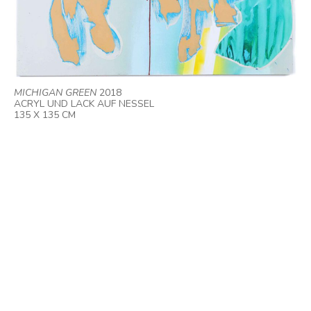
MICHIGAN GREEN
2018
ACRYL UND LACK AUF NESSEL
135 X 135 CM