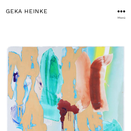
GEKA HEINKE
Menü